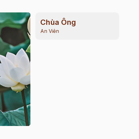
Chùa Ông
An Viên