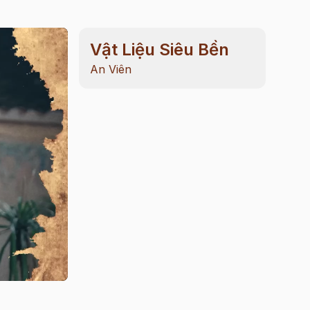
Vật Liệu Siêu Bền
An Viên